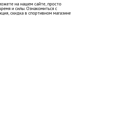
 можете на нашем сайте, просто
ремя и силы. Ознакомиться с
ция, скидка в спортивном магазине