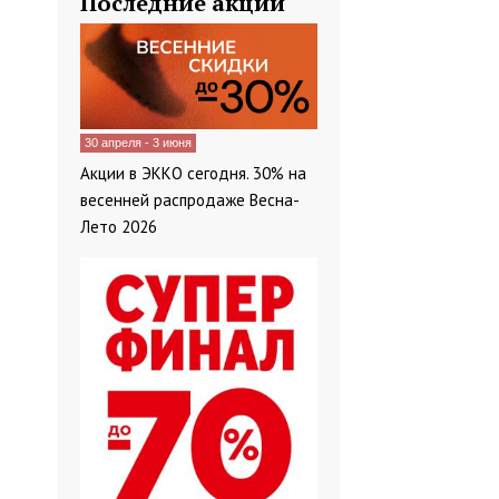
Последние акции
30 апреля - 3 июня
Акции в ЭККО сегодня. 30% на
весенней распродаже Весна-
Лето 2026