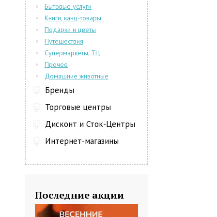
Бытовые услуги
Книги, канц-товары
Подарки и цветы
Путешествия
Супермаркеты, ТЦ
Прочее
Домашние животные
Бренды
Торговые центры
Дисконт и Сток-Центры
Интернет-магазины
Последние акции