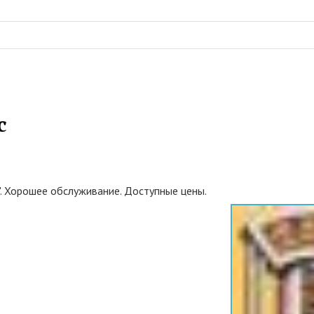
с
. Хорошее обслуживание. Доступные цены.