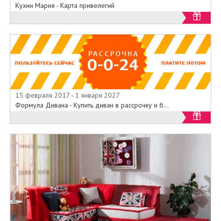
Кухни Мария - Карта привелегий
15 февраля 2017 - 1 января 2027
Формула Дивана - Купить диван в рассрочку и б...