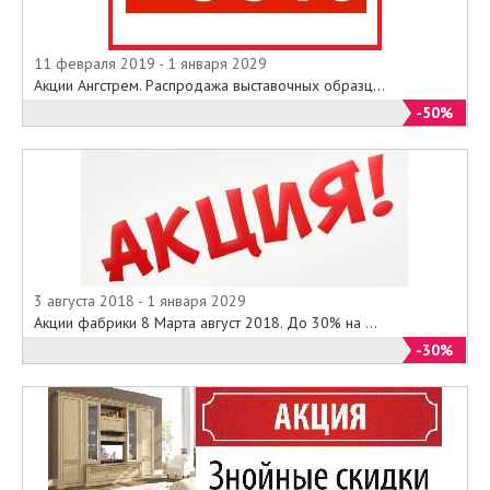
11 февраля 2019 - 1 января 2029
Акции Ангстрем. Распродажа выставочных образц...
-50%
3 августа 2018 - 1 января 2029
Акции фабрики 8 Марта август 2018. До 30% на ...
-30%