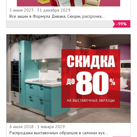
1 июня 2023 - 31 декабря 2029
Все акции в Формула Дивана. Скидки, рассрочка...
-99%
6 июля 2018 - 1 января 2029
Распродажа выставочных образцов в салонах кух...