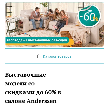
Каталог товаров
Выставочные
модели со
скидками до 60% в
салоне Anderssen