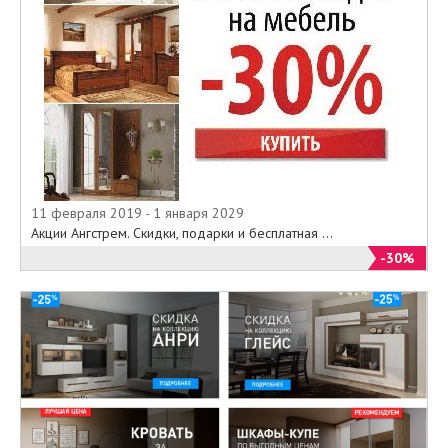
11 февраля 2019 - 1 января 2029
Акции Ангстрем. Скидки, подарки и бесплатная ...
-30%