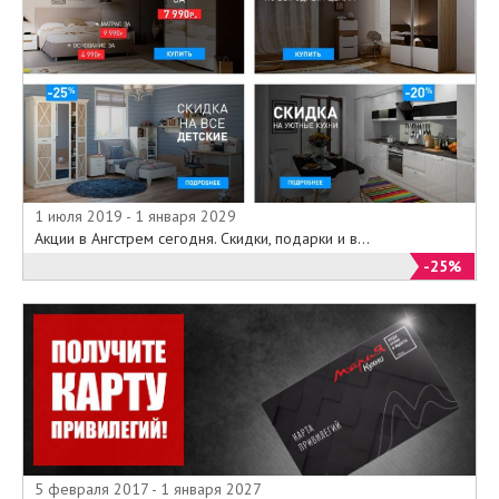
1 июля 2019 - 1 января 2029
Акции в Ангстрем сегодня. Скидки, подарки и в...
-25%
5 февраля 2017 - 1 января 2027