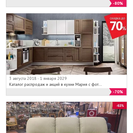
-80%
3 августа 2018 - 1 января 2029
Каталог распродаж и акций в кухни Мария с фот...
-70%