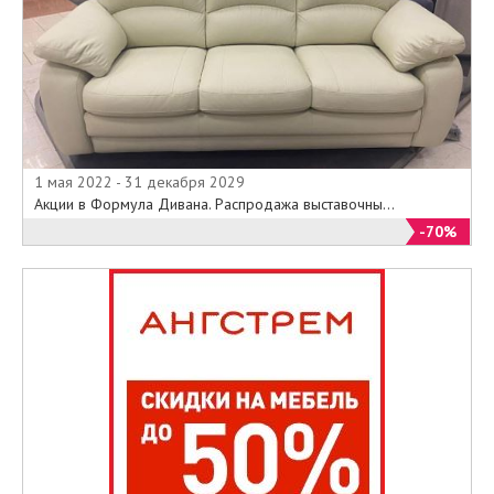
1 мая 2022 - 31 декабря 2029
Акции в Формула Дивана. Распродажа выставочны...
-70%