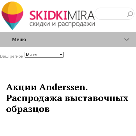
Меню
Ваш регион:
Акции Anderssen.
Распродажа выставочных
образцов